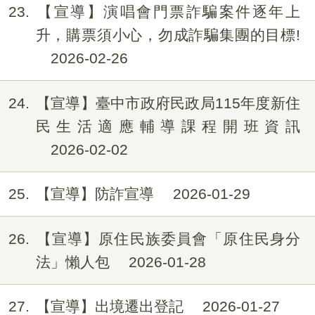
23
【宣導】演唱會門票詐騙案件逐年上
升，購票須小心，勿成詐騙集團的目標!
2026-02-26
24
【宣導】臺中市政府民政局115年度新住
民生活適應輔導課程開班資訊
2026-02-02
25
【宣導】防詐宣導
2026-01-29
26
【宣導】原住民族委員會「原住民身分
法」懶人包
2026-01-28
27
【宣導】出境遷出登記
2026-01-27