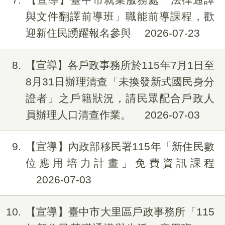
與文件翻譯前導班」職能前導課程，歡
迎新住民踴躍報名參與
2026-07-23
8
【宣導】各戶政事務所於115年7月1日至
8月31日辦理清查「未換發新式國民身分
證者」之戶籍狀況，請民眾配合戶政人
員辦理人口清查作業。
2026-07-03
9
【宣導】內政部移民署115年「新住民數
位應用培力計畫」免費資訊課程
2026-07-03
10
【宣導】臺中市大里區戶政事務所「115