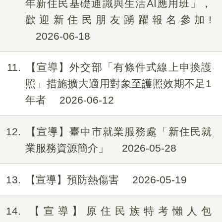
年新住民基礎通識與生活AI應用班」，
歡迎新住民朋友踴躍報名參加!
2026-06-18
11
【宣導】外交部「有條件式線上申換護
照」措施擴大適用對象至護照效期不足1
年者
2026-06-12
12
【宣導】臺中市就業服務處「新住民就
業服務資源簡介」
2026-05-28
13
【宣導】預防熱傷害
2026-05-19
14
【宣導】原住民族特考懶人包