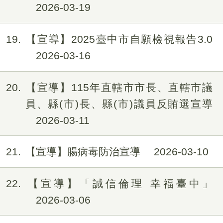
2026-03-19
19
【宣導】2025臺中市自願檢視報告3.0
2026-03-16
20
【宣導】115年直轄市市長、直轄市議
員、縣(市)長、縣(市)議員反賄選宣導
2026-03-11
21
【宣導】腸病毒防治宣導
2026-03-10
22
【宣導】「誠信倫理 幸福臺中」
2026-03-06