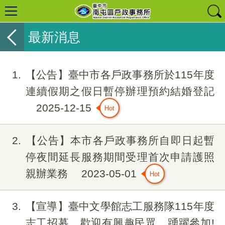
最新消息
1
【公告】臺中市各戶政事務所於115年度
連續假期之假日暫停辦理預約結婚登記
2025-12-15
2
【公告】本市各戶政事務所自即日起暫
停夜間延長服務期間受理首次申請護照
親辦業務
2023-05-01
3
【宣導】臺中文學館志工服務隊115年度
志工招募，歡迎有興趣民眾，踴躍參加!