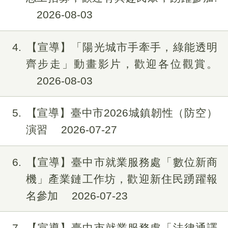
2026-08-03
4
【宣導】「陽光城市手牽手，綠能透明
齊步走」動畫影片，歡迎各位觀賞。
2026-08-03
5
【宣導】臺中市2026城鎮韌性（防空）
演習
2026-07-27
6
【宣導】臺中市就業服務處「數位新商
機」產業鏈工作坊，歡迎新住民踴躍報
名參加
2026-07-23
7
【宣導】臺中市就業服務處「法律通譯