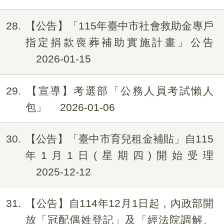
28
【公告】「115年臺中市社會救助金專戶
指定捐款喪葬補助實施計畫」公告
2026-01-15
29
【宣導】考選部「公務人員考試懶人
包」
2026-01-06
30
【公告】「臺中市育兒租金補貼」自115
年1月1日(星期四)開始受理
2025-12-12
31
【公告】自114年12月1日起，內政部開
放「冠配偶姓登記」及「經法院調解、