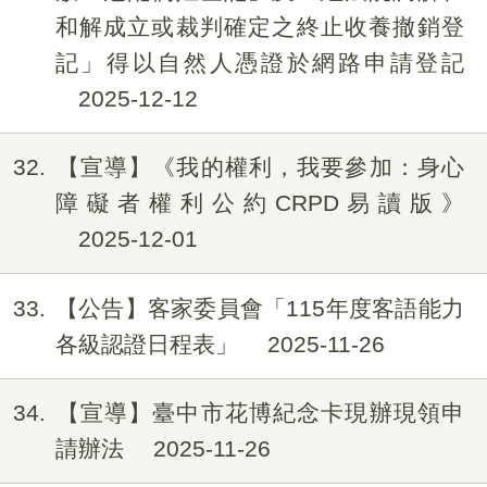
和解成立或裁判確定之終止收養撤銷登
記」得以自然人憑證於網路申請登記
2025-12-12
32
【宣導】《我的權利，我要參加：身心
障礙者權利公約CRPD易讀版》
2025-12-01
33
【公告】客家委員會「115年度客語能力
各級認證日程表」
2025-11-26
34
【宣導】臺中市花博紀念卡現辦現領申
請辦法
2025-11-26