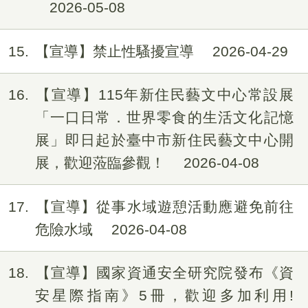
2026-05-08
15
【宣導】禁止性騷擾宣導
2026-04-29
16
【宣導】115年新住民藝文中心常設展
「一口日常．世界零食的生活文化記憶
展」即日起於臺中市新住民藝文中心開
展，歡迎蒞臨參觀！
2026-04-08
17
【宣導】從事水域遊憩活動應避免前往
危險水域
2026-04-08
18
【宣導】國家資通安全研究院發布《資
安星際指南》5冊，歡迎多加利用!