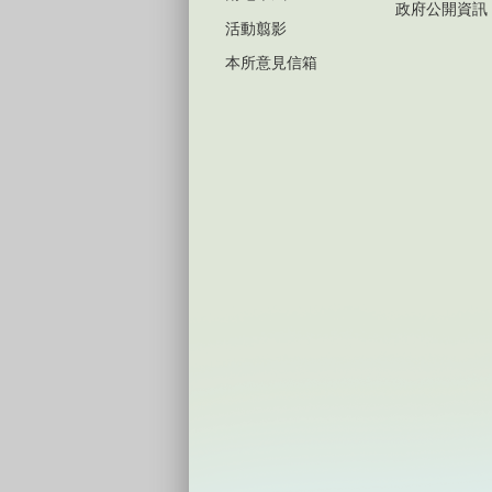
政府公開資訊
活動翦影
本所意見信箱