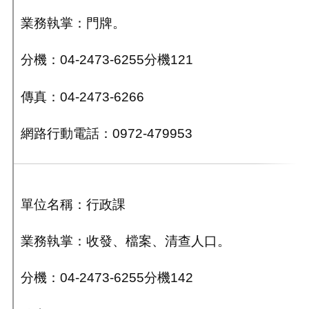
業務執掌：門牌。
分機：04-2473-6255分機121
傳真：04-2473-6266
網路行動電話：0972-479953
單位名稱：行政課
業務執掌：收發、檔案、清查人口。
分機：04-2473-6255分機142