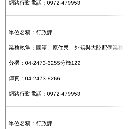
網路行動電話：0972-479953
單位名稱：行政課
業務執掌：國籍、原住民、外籍與大陸配偶業務。
分機：04-2473-6255分機122
傳真：04-2473-6266
網路行動電話：0972-479953
單位名稱：行政課