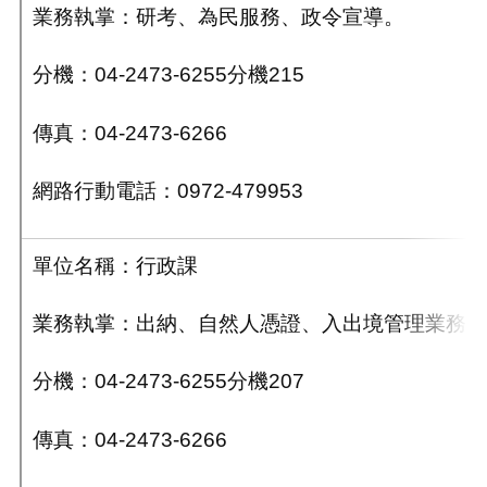
業務執掌：研考、為民服務、政令宣導。
分機：04-2473-6255分機215
傳真：04-2473-6266
網路行動電話：0972-479953
單位名稱：行政課
業務執掌：出納、自然人憑證、入出境管理業務。
分機：04-2473-6255分機207
傳真：04-2473-6266