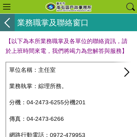
業務職掌及聯絡窗口
【以下為本所業務職掌及
各單位的聯絡資訊，請
於上班時間來電，我們將竭力為您解答與服務】
單位名稱：主任室
業務執掌：綜理所務。
分機：04-2473-6255分機201
傳真：04-2473-6266
網路行動電話：0972-479953