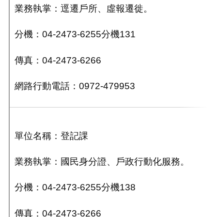
業務執掌：逕遷戶所、虛報遷徙
。
分機：04-2473-6255分機131
傳真：04-2473-6266
網路行動電話：0972-479953
單位名稱：登記課
業務執掌：國民身分證
、
戶政行動化服務
。
分機：04-2473-6255分機138
傳真：04-2473-6266