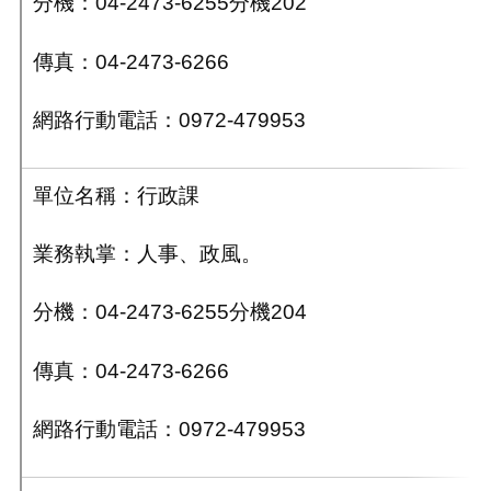
分機：04-2473-6255分機202
傳真：04-2473-6266
網路行動電話：0972-479953
單位名稱：行政課
業務執掌：人事、政風。
分機：04-2473-6255分機204
傳真：04-2473-6266
網路行動電話：0972-479953