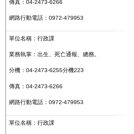
傳真：04-2473-6266
網路行動電話：0972-479953
單位名稱：行政課
業務執掌：出生、死亡通報、總務。
分機：04-2473-6255分機223
傳真：04-2473-6266
網路行動電話：0972-479953
單位名稱：行政課