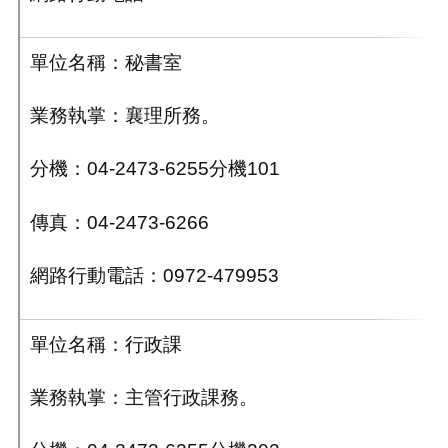
單位名稱：秘書室
業務執掌：
襄
理所務。
分機：04-2473-6255分機101
傳真：04-2473-6266
網路行動電話：0972-479953
單位名稱：行政課
業務執掌：主管行政課務。