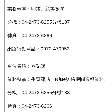
業務執掌：
印鑑、
親等關聯
。
分機：04-2473-6255分機137
傳真：04-2473-6266
網路行動電話：0972-479953
單位名稱：登記課
業務執掌：生育津貼
、N加e與跨機關通報業務
。
分機：04-2473-6255分機133
傳真：04-2473-6266