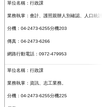
單位名稱：行政課
業務執掌：會計、護照親辦人別確認、人口統計。
分機：04-2473-6255分機203
傳真：04-2473-6266
網路行動電話：0972-479953
單位名稱：行政課
業務執掌：資訊、志工業務。
分機：04-2473-6255分機225