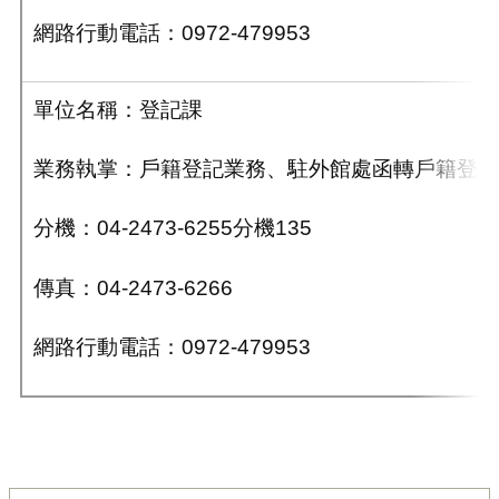
網路行動電話：0972-479953
單位名稱：登記課
業務執掌：戶籍登記業務
、
駐外館處函轉戶籍登記
分機：04-2473-6255分機135
傳真：04-2473-6266
網路行動電話：0972-479953