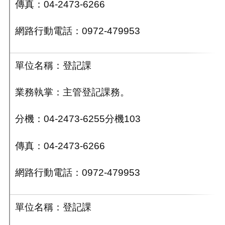
傳真：04-2473-6266
網路行動電話：0972-479953
單位名稱：登記課
業務執掌：主管登記課務。
分機：04-2473-6255分機103
傳真：04-2473-6266
網路行動電話：0972-479953
單位名稱：登記課