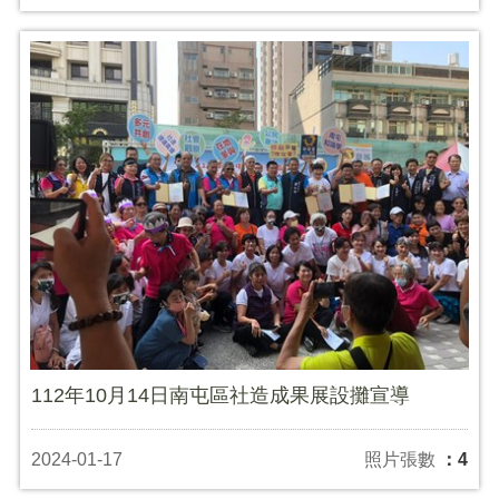
112年10月14日南屯區社造成果展設攤宣導
2024-01-17
照片張數
：4