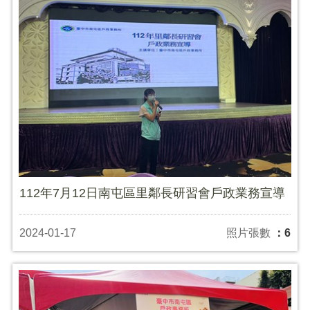
112年7月12日南屯區里鄰長研習會戶政業務宣導
2024-01-17
照片張數
：6