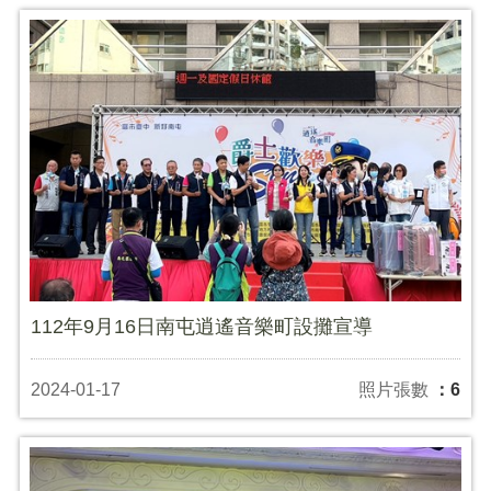
112年9月16日南屯逍遙音樂町設攤宣導
2024-01-17
照片張數
：6