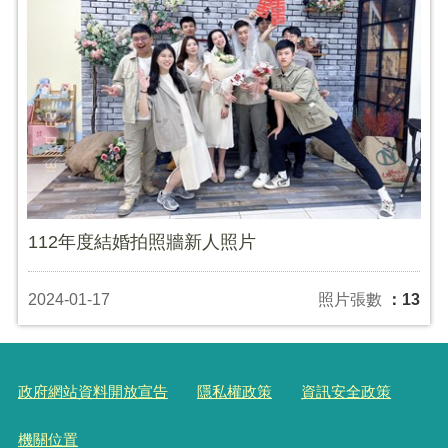
112年度結婚拍照牆新人照片
2024-01-17
照片張數
：13
政府網站資料開放宣告
隱私權政策
資訊安全政策
機關位置