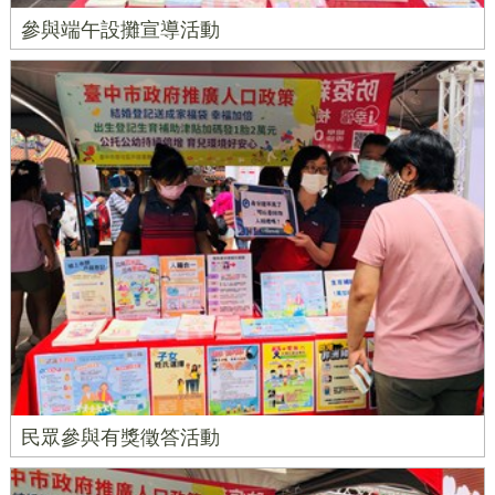
參與端午設攤宣導活動
民眾參與有獎徵答活動