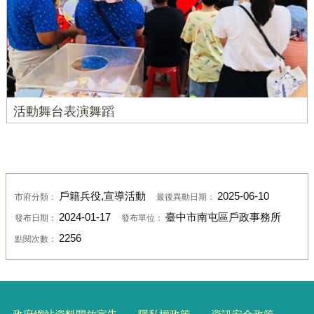
活動舞台表演舞蹈
戶籍兵役,宣導活動
2025-06-10
市府分類：
最後異動日期：
2024-01-17
臺中市南屯區戶政事務所
發布日期：
發布單位：
2256
點閱次數：