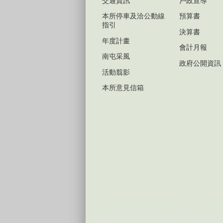
交通資訊
戶政宣導
本所停車及洽公動線
預算書
指引
決算書
年度計畫
會計月報
南屯采風
政府公開資訊
活動翦影
本所意見信箱