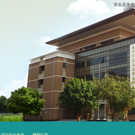
安全及衛生
資訊安全政策
機關位置