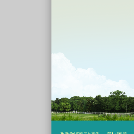
政府網站資料開放宣告
隱私權政策