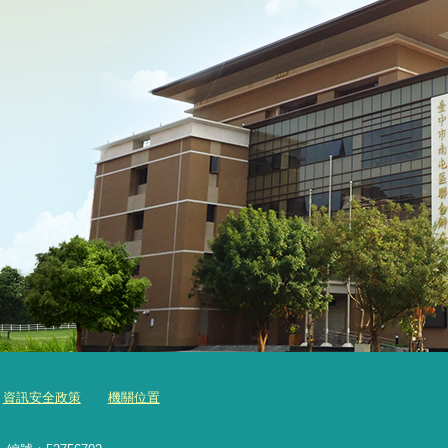
資訊安全政策
機關位置