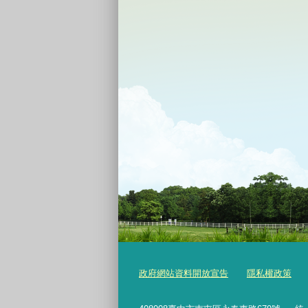
政府網站資料開放宣告
隱私權政策