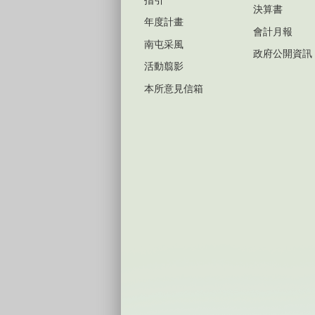
指引
決算書
年度計畫
會計月報
南屯采風
政府公開資訊
活動翦影
本所意見信箱