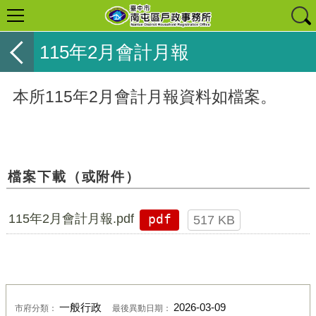
115年2月會計月報
本所115年2月會計月報資料如檔案。
檔案下載（或附件）
115年2月會計月報.pdf
pdf
517 KB
一般行政
2026-03-09
市府分類：
最後異動日期：