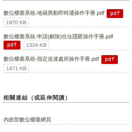
數位櫃臺系統-地籍異動即時通操作手冊.pdf
pdf
1970 KB
數位櫃臺系統-申請(解除)住址隱匿操作手冊.pdf
pdf
1324 KB
數位櫃臺系統-指定送達處所操作手冊.pdf
pdf
1471 KB
相關連結（或延伸閱讀）
內政部數位櫃臺網頁