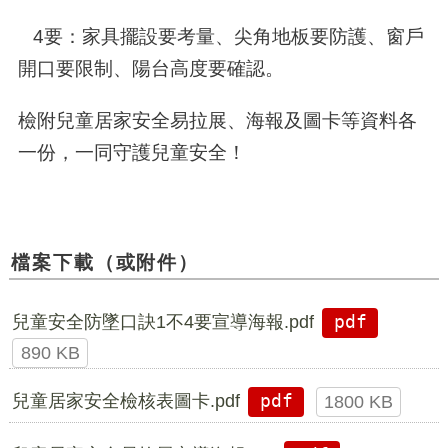
4要：家具擺設要考量、尖角地板要防護、窗戶
開口要限制、陽台高度要確認。
檢附兒童居家安全易拉展、海報及圖卡等資料各
一份，一同守護兒童安全！
檔案下載（或附件）
兒童安全防墜口訣1不4要宣導海報.pdf
pdf
890 KB
兒童居家安全檢核表圖卡.pdf
pdf
1800 KB