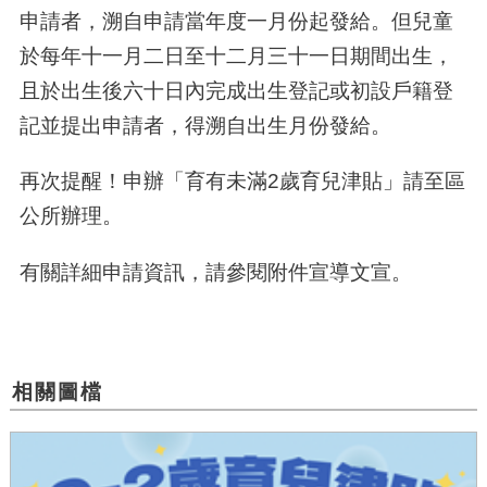
申請者，溯自申請當年度一月份起發給。但兒童
於每年十一月二日至十二月三十一日期間出生，
且於出生後六十日內完成出生登記或初設戶籍登
記並提出申請者，得溯自出生月份發給。
再次提醒！申辦「育有未滿
2
歲育兒津貼」請至區
公所辦理。
有關詳細申請資訊，請參閱附件宣導文宣。
相關圖檔