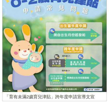
「育有未滿2歲育兒津貼」跨年度申請宣導文宣