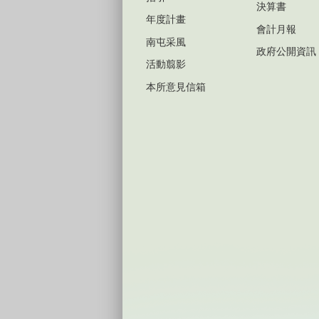
決算書
年度計畫
會計月報
南屯采風
政府公開資訊
活動翦影
本所意見信箱