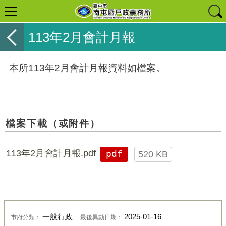
113年2月會計月報
本所113年2月會計月報資料如檔案。
檔案下載（或附件）
113年2月會計月報.pdf
pdf
520 KB
一般行政
2025-01-16
市府分類：
最後異動日期：