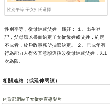
性別平等-子女姓氏選擇
性別平等，從母姓或父姓一樣好： １、出生登
記，父母應以書面約定子女從母姓或父姓，約定
不成者，於戶政事務所抽籤決定。 ２、已成年有
行為能力人得依其意願選擇改從母姓或父姓，以1
次為限。
相關連結（或延伸閱讀）
內政部網站子女從姓宣導影片