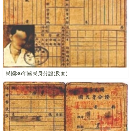
民國36年國民身分證(反面)