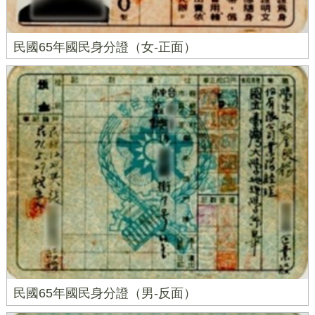
民國65年國民身分證（女-正面）
民國65年國民身分證（男-反面）