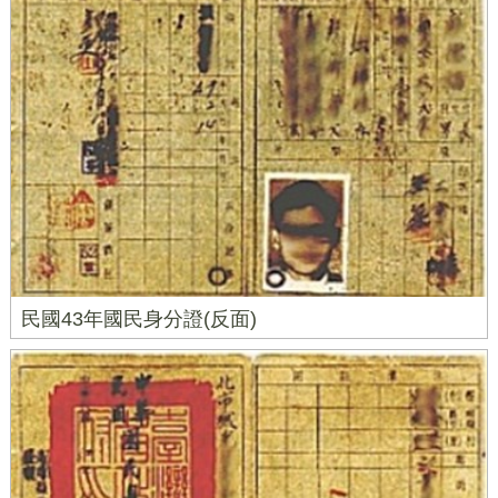
民國43年國民身分證(反面)