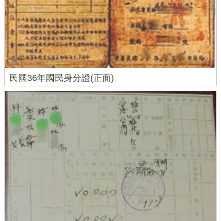
民國36年國民身分證(正面)