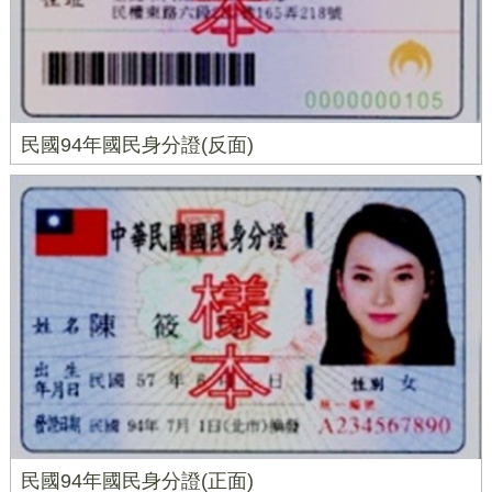
民國94年國民身分證(反面)
民國94年國民身分證(正面)