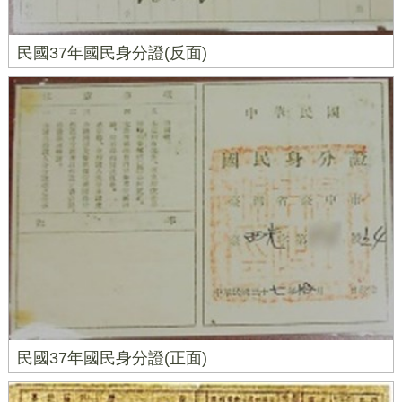
民國37年國民身分證(反面)
民國37年國民身分證(正面)