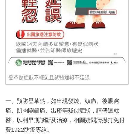
登革熱症狀不輕忽且就醫通報不延誤
一、預防登革熱，如出現發燒、頭痛、後眼窩
痛、肌肉關節痛、出疹等疑似症狀，請儘速就
醫，以利早期診斷及治療，相關疑問請撥打免付
費1922防疫專線。