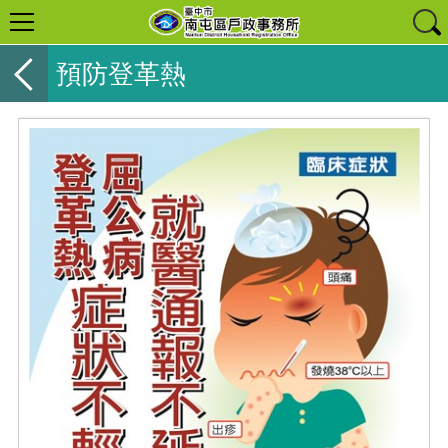
預防登革熱