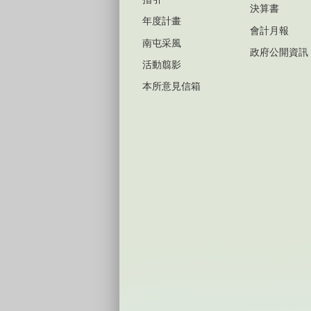
決算書
年度計畫
會計月報
南屯采風
政府公開資訊
活動翦影
本所意見信箱