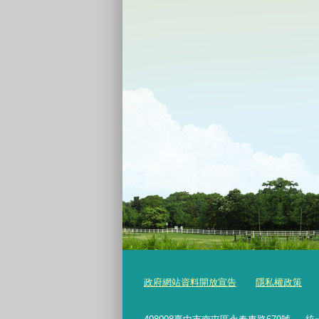
政府網站資料開放宣告
隱私權政策