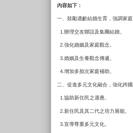
內容如下：
一、鼓勵適齡結婚生育，強調家庭
1.辦理交友聯誼及集團結婚。
2.強化婚姻及家庭觀念。
3.婚姻及生養觀念傳遞。
4.增加多胎次家庭補助。
二、促進多元文化融合，強化跨國
1.協助新住民之適應。
2.新住民及其二代之培力展能。
3.宣導尊重多元文化。