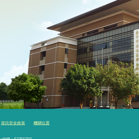
資訊安全政策
機關位置