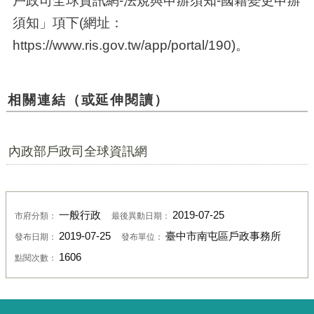
須知」項下(網址：
https://www.ris.gov.tw/app/portal/190)。
相關連結（或延伸閱讀）
內政部戶政司全球資訊網
一般行政
2019-07-25
市府分類：
最後異動日期：
2019-07-25
臺中市南屯區戶政事務所
發布日期：
發布單位：
1606
點閱次數：