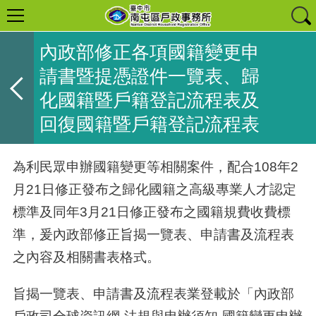
內政部修正各項國籍變更申
請書暨提憑證件一覽表、歸
化國籍暨戶籍登記流程表及
回復國籍暨戶籍登記流程表
為利民眾申辦國籍變更等相關案件，配合108年2
月21日修正發布之歸化國籍之高級專業人才認定
標準及同年3月21日修正發布之國籍規費收費標
準，爰內政部修正旨揭一覽表、申請書及流程表
之內容及相關書表格式。
旨揭一覽表、申請書及流程表業登載於「內政部
戶政司全球資訊網-法規與申辦須知-國籍變更申辦