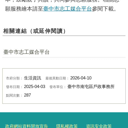
願服務繪本請至
臺中市志工媒合平台
參閱下載。
相關連結（或延伸閱讀）
臺中市志工媒合平台
生活資訊
2026-04-10
市府分類：
最後異動日期：
2025-04-03
臺中市南屯區戶政事務所
發布日期：
發布單位：
287
點閱次數：
政府網站資料開放宣告
隱私權政策
資訊安全政策