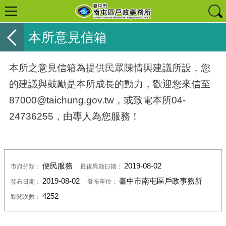
本所意見信箱
本所之意見信箱為提供民眾陳情與建議所設，您
的建議與鼓勵是本所成長的動力，歡迎您來信至
87000@taichung.gov.tw，或致電本所04-
24736255，由專人為您服務！
便民服務
2019-08-02
市府分類：
最後異動日期：
2019-08-02
臺中市南屯區戶政事務所
發布日期：
發布單位：
4252
點閱次數：