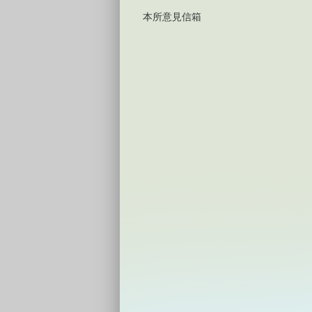
本所意見信箱