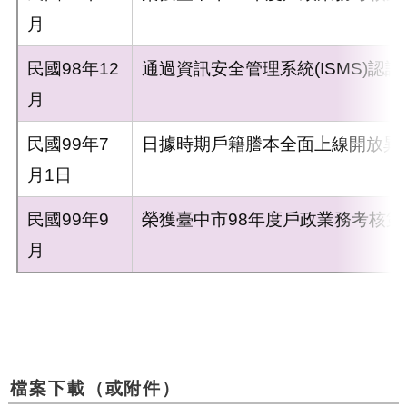
月
民國98年12
通過資訊安全管理系統(ISMS)認證
月
民國99年7
日據時期戶籍謄本全面上線開放異
月1日
民國99年9
榮獲臺中市98年度戶政業務考核第
月
檔案下載（或附件）